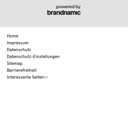
Home
Impressum
Datenschutz
Datenschutz-Einstellungen
Sitemap
Barrierefreiheit
Interessante Seiten