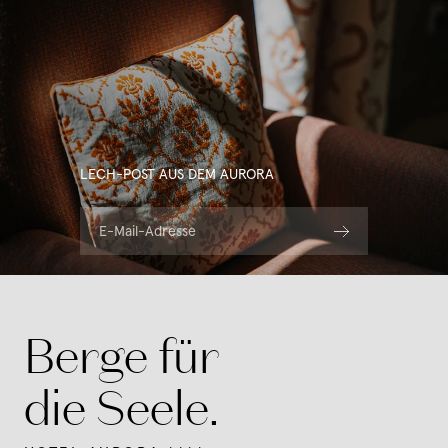
LECH-POST AUS DEM AURORA
E-Mail-Adresse
Berge für
die Seele.