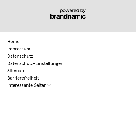
Home
Impressum
Datenschutz
Datenschutz-Einstellungen
Sitemap
Barrierefreiheit
Interessante Seiten