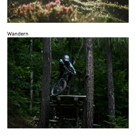
Wandern