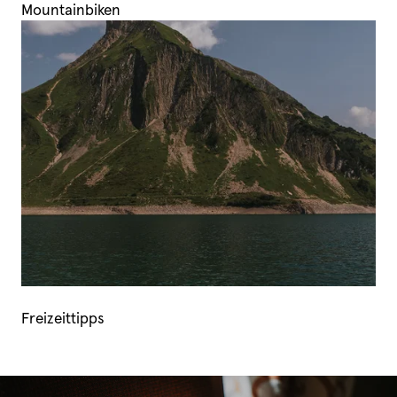
Mountainbiken
Freizeittipps