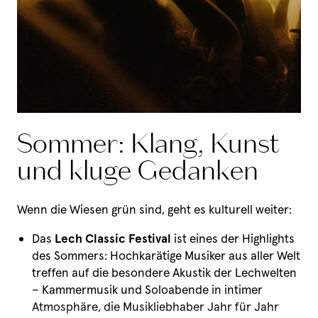
Sommer: Klang, Kunst
und kluge Gedanken
Wenn die Wiesen grün sind, geht es kulturell weiter:
Das
Lech Classic Festival
ist eines der Highlights
des Sommers: Hochkarätige Musiker aus aller Welt
treffen auf die besondere Akustik der Lechwelten
– Kammermusik und Soloabende in intimer
Atmosphäre, die Musikliebhaber Jahr für Jahr