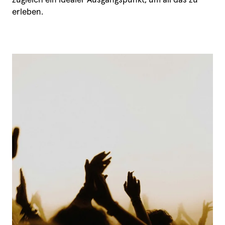
erleben.